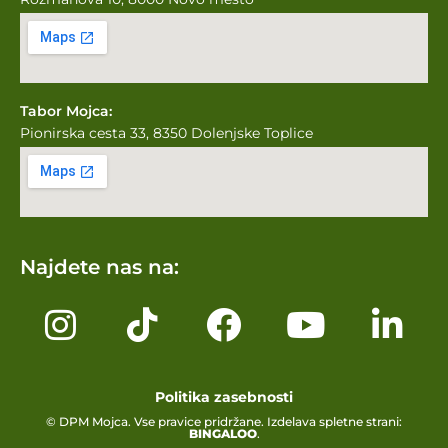
Tabor Mojca:
Pionirska cesta 33, 8350 Dolenjske Toplice
Najdete nas na:
Politika zasebnosti
© DPM Mojca. Vse pravice pridržane. Izdelava spletne strani:
BINGALOO
.