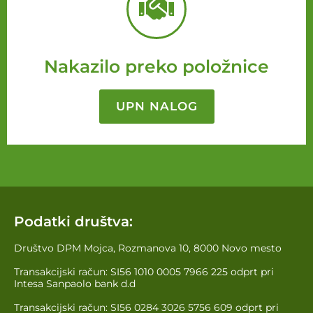
Nakazilo preko položnice
UPN NALOG
Podatki društva:
Društvo DPM Mojca, Rozmanova 10, 8000 Novo mesto
Transakcijski račun: SI56 1010 0005 7966 225 odprt pri
Intesa Sanpaolo bank d.d
Transakcijski račun: SI56 0284 3026 5756 609 odprt pri